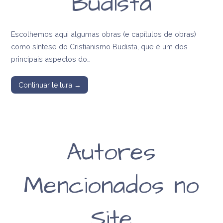
Budista
Escolhemos aqui algumas obras (e capítulos de obras)
como síntese do Cristianismo Budista, que é um dos
principais aspectos do…
Continuar leitura →
Autores
Mencionados no
Site