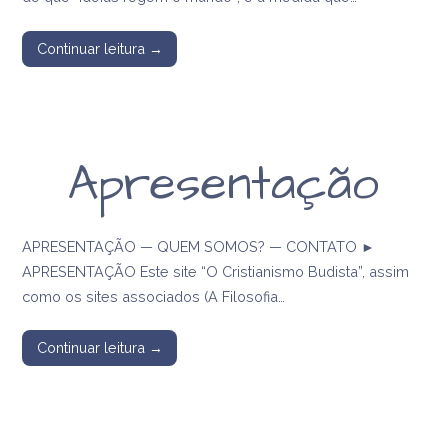
Continuar leitura →
Apresentação
APRESENTAÇÃO — QUEM SOMOS? — CONTATO ►
APRESENTAÇÃO Este site “O Cristianismo Budista”, assim
como os sites associados (A Filosofia…
Continuar leitura →