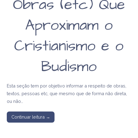
Obras (etc) Que
Aproximam o
Cristianismo e o
Budismo
Esta seção tem por objetivo informar a respeito de obras,
textos, pessoas etc, que mesmo que de forma não direta,
ou não…
Continuar leitura →