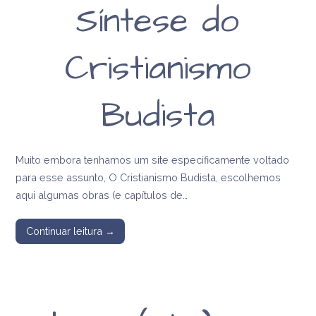
Síntese do
Cristianismo
Budista
Muito embora tenhamos um site especificamente voltado
para esse assunto, O Cristianismo Budista, escolhemos
aqui algumas obras (e capítulos de…
Continuar leitura →