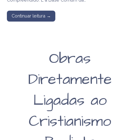
Continuar leitura →
Obras
Diretamente
Ligadas ao
Cristianismo