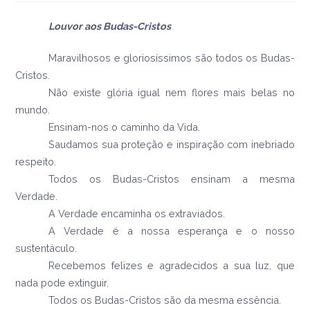
Louvor aos Budas-Cristos
Maravilhosos e gloriosíssimos são todos os Budas-
Cristos.
Não existe glória igual nem flores mais belas no
mundo.
Ensinam-nos o caminho da Vida.
Saudamos sua proteção e inspiração com inebriado
respeito.
Todos os Budas-Cristos ensinam a mesma
Verdade.
A Verdade encaminha os extraviados.
A Verdade é a nossa esperança e o nosso
sustentáculo.
Recebemos felizes e agradecidos a sua luz, que
nada pode extinguir.
Todos os Budas-Cristos são da mesma essência.