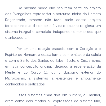
“Do mesmo modo que não fazia parte do projeto
dos Evangelhos representar o percurso inteiro do Homem
Regenerado, também não fazia parte desse projeto
fornecer, no que diz respeito à vida e doutrina religiosa, um
sistema integral e completo, independentemente dos que
o antecederam.
Por ter uma relação especial com o Coração e o
Espírito do Homem, e dessa forma com o núcleo da célula
e com o Santo dos Santos do Tabernáculo, o Cristianismo,
em sua concepção original, delegou a regeneração da
Mente e do Corpo (…), ou o dualismo exterior do
Microcosmo, a sistemas já existentes e amplamente
conhecidos e praticados.
Esses sistemas eram dois em número, ou melhor,
eram como dois modos ou expressões do sistema uno,