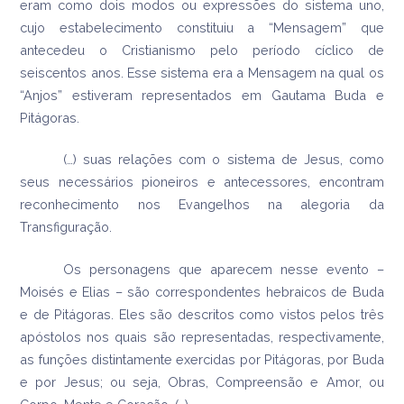
eram como dois modos ou expressões do sistema uno,
cujo estabelecimento constituiu a “Mensagem” que
antecedeu o Cristianismo pelo período cíclico de
seiscentos anos. Esse sistema era a Mensagem na qual os
“Anjos” estiveram representados em Gautama Buda e
Pitágoras.
(…) suas relações com o sistema de Jesus, como
seus necessários pioneiros e antecessores, encontram
reconhecimento nos Evangelhos na alegoria da
Transfiguração.
Os personagens que aparecem nesse evento –
Moisés e Elias – são correspondentes hebraicos de Buda
e de Pitágoras. Eles são descritos como vistos pelos três
apóstolos nos quais são representadas, respectivamente,
as funções distintamente exercidas por Pitágoras, por Buda
e por Jesus; ou seja, Obras, Compreensão e Amor, ou