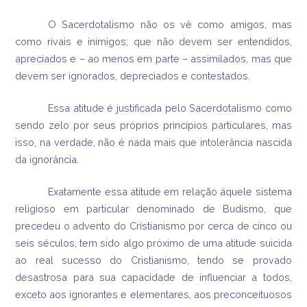
O Sacerdotalismo não os vê como amigos, mas
como rivais e inimigos; que não devem ser entendidos,
apreciados e – ao menos em parte – assimilados, mas que
devem ser ignorados, depreciados e contestados.
Essa atitude é justificada pelo Sacerdotalismo como
sendo zelo por seus próprios princípios particulares, mas
isso, na verdade, não é nada mais que intolerância nascida
da ignorância.
Exatamente essa atitude em relação àquele sistema
religioso em particular denominado de Budismo, que
precedeu o advento do Cristianismo por cerca de cinco ou
seis séculos, tem sido algo próximo de uma atitude suicida
ao real sucesso do Cristianismo, tendo se provado
desastrosa para sua capacidade de influenciar a todos,
exceto aos ignorantes e elementares, aos preconceituosos