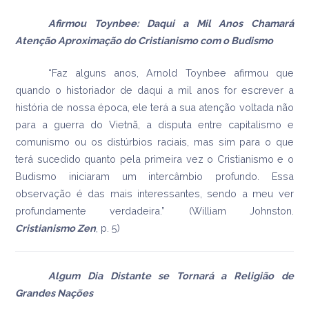
Afirmou Toynbee: Daqui a Mil Anos Chamará
Atenção Aproximação do Cristianismo com o Budismo
“Faz alguns anos, Arnold Toynbee afirmou que
quando o historiador de daqui a mil anos for escrever a
história de nossa época, ele terá a sua atenção voltada não
para a guerra do Vietnã, a disputa entre capitalismo e
comunismo ou os distúrbios raciais, mas sim para o que
terá sucedido quanto pela primeira vez o Cristianismo e o
Budismo iniciaram um intercâmbio profundo. Essa
observação é das mais interessantes, sendo a meu ver
profundamente verdadeira.” (William Johnston.
Cristianismo Zen
, p. 5)
Algum Dia Distante se Tornará a Religião de
Grandes Nações