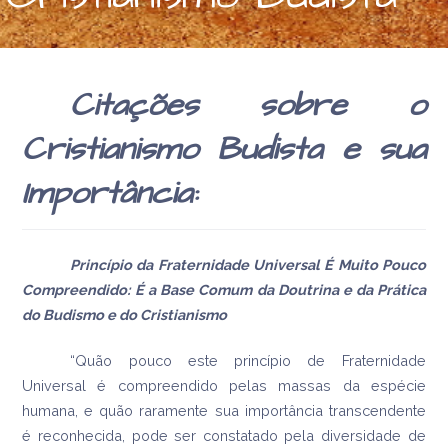
Citações sobre o
Cristianismo Budista e sua
Importância:
Princípio da Fraternidade Universal É Muito Pouco
Compreendido: É a Base Comum da Doutrina e da Prática
do Budismo e do Cristianismo
“Quão pouco este princípio de Fraternidade
Universal é compreendido pelas massas da espécie
humana, e quão raramente sua importância transcendente
é reconhecida, pode ser constatado pela diversidade de