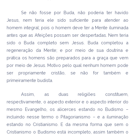
Se não fosse por Buda, não poderia ter havido
Jesus, nem teria ele sido suficiente para atender ao
homem integral; pois o homem deve ter a Mente iluminada
antes que as Afeições possam ser despertadas. Nem teria
sido o Buda completo sem Jesus. Buda completou a
regeneração da Mente; e por meio de sua doutrina e
prática os homens são preparados para a graça que vem
por meio de Jesus. Motivo pelo qual nenhum homem pode
ser propriamente cristão, se não for também e
primeiramente budista.
Assim, as duas religiões constituem,
respectivamente, o aspecto exterior e o aspecto interior do
mesmo Evangelho, os alicerces estando no Budismo –
incluindo nesse termo o Pitagorianismo – e a iluminação
estando no Cristianismo. E da mesma forma que sem o
Cristianismo o Budismo está incompleto, assim também o