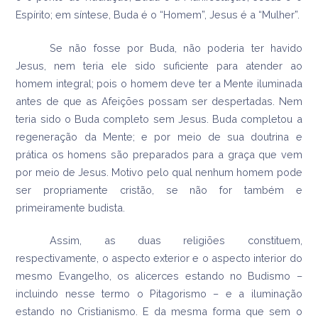
Espírito; em síntese, Buda é o “Homem”, Jesus é a “Mulher”.
Se não fosse por Buda, não poderia ter havido
Jesus, nem teria ele sido suficiente para atender ao
homem integral; pois o homem deve ter a Mente iluminada
antes de que as Afeições possam ser despertadas. Nem
teria sido o Buda completo sem Jesus. Buda completou a
regeneração da Mente; e por meio de sua doutrina e
prática os homens são preparados para a graça que vem
por meio de Jesus. Motivo pelo qual nenhum homem pode
ser propriamente cristão, se não for também e
primeiramente budista.
Assim, as duas religiões constituem,
respectivamente, o aspecto exterior e o aspecto interior do
mesmo Evangelho, os alicerces estando no Budismo –
incluindo nesse termo o Pitagorismo – e a iluminação
estando no Cristianismo. E da mesma forma que sem o