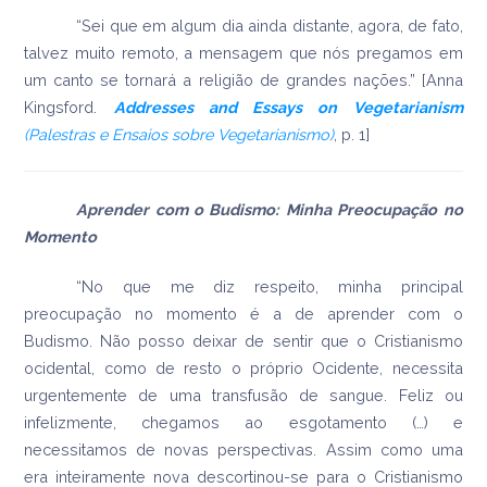
“Sei que em algum dia ainda distante, agora, de fato,
talvez muito remoto, a mensagem que nós pregamos em
um canto se tornará a religião de grandes nações.” [Anna
Kingsford.
Addresses and Essays on Vegetarianism
(Palestras e Ensaios sobre Vegetarianismo)
, p. 1]
Aprender com o Budismo: Minha Preocupação no
Momento
“No que me diz respeito, minha principal
preocupação no momento é a de aprender com o
Budismo. Não posso deixar de sentir que o Cristianismo
ocidental, como de resto o próprio Ocidente, necessita
urgentemente de uma transfusão de sangue. Feliz ou
infelizmente, chegamos ao esgotamento (…) e
necessitamos de novas perspectivas. Assim como uma
era inteiramente nova descortinou-se para o Cristianismo