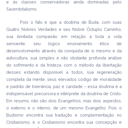
e às classes conservadoras ainda dominadas pelo
Sacerdotalismo.
Pois o fato é que a doutrina de Buda, com suas
Quatro Nobres Verdades e seu Nobre Óctuplo Caminho,
sua ilimitada compaixão em relação a toda a vida
senciente, seu lógico ensinamento ético de
desenvolvimento através da conquista de si mesmo e da
autocultura, sua simples e não obstante profunda análise
do sofrimento e da tristeza, com o método da libertação
desses estando disponível a todos, sua regeneração
completa da mente, seus elevados código de moralidade
e padrão de tolerância, paz e caridade – essa doutrina é a
indispensável precursora e intérprete da doutrina de Cristo.
Em resumo, não são dois Evangelhos, mas dois aspectos,
o externo e o interno, de um mesmo Evangelho. Pois o
Budismo encontra sua tradução e complementação no
Cristianismo, e o Cristianismo encontra sua concepção e