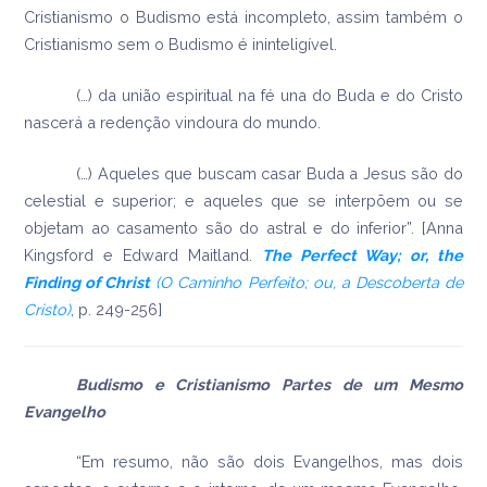
Cristianismo o Budismo está incompleto, assim também o
Cristianismo sem o Budismo é ininteligível.
(…) da união espiritual na fé una do Buda e do Cristo
nascerá a redenção vindoura do mundo.
(…) Aqueles que buscam casar Buda a Jesus são do
celestial e superior; e aqueles que se interpõem ou se
objetam ao casamento são do astral e do inferior”. [Anna
Kingsford e Edward Maitland.
The Perfect Way; or, the
Finding of Christ
(O Caminho Perfeito; ou, a Descoberta de
Cristo)
, p. 249-256]
Budismo e Cristianismo Partes de um Mesmo
Evangelho
“Em resumo, não são dois Evangelhos, mas dois