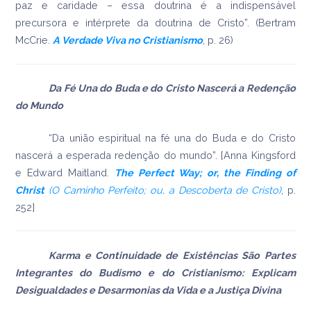
paz e caridade – essa doutrina é a indispensável
precursora e intérprete da doutrina de Cristo”. (Bertram
McCrie.
A Verdade Viva no Cristianismo
, p. 26)
Da Fé Una do Buda e do Cristo Nascerá a Redenção
do Mundo
“Da união espiritual na fé una do Buda e do Cristo
nascerá a esperada redenção do mundo”. [Anna Kingsford
e Edward Maitland.
The Perfect Way; or, the Finding of
Christ
(O Caminho Perfeito; ou, a Descoberta de Cristo)
, p.
252]
Karma e Continuidade de Existências São Partes
Integrantes do Budismo e do Cristianismo: Explicam
Desigualdades e Desarmonias da Vida e a Justiça Divina