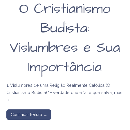
O Cristianismo
Budista:
Vislumbres e Sua
Importância
1. Vislumbres de uma Religião Realmente Católica (O
Cristianismo Budista) “É verdade que é ‘a fé que salva’, mas
a…
Continuar leitura →